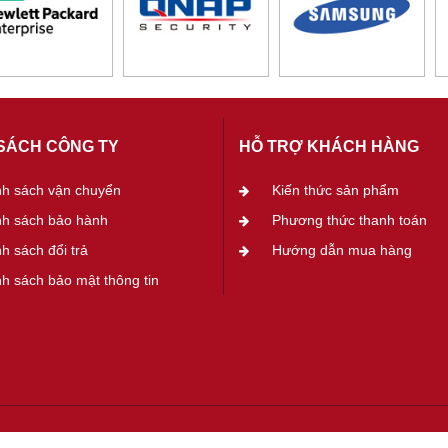
SÁCH CÔNG TY
HỖ TRỢ KHÁCH HÀNG
nh sách vận chuyển
Kiến thức sản phẩm
nh sách bảo hành
Phương thức thanh toán
h sách đổi trả
Hướng dẫn mua hàng
h sách bảo mật thông tin