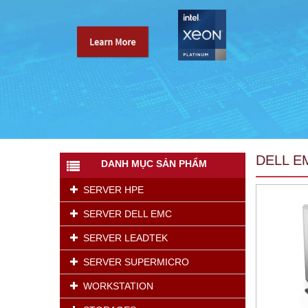
DELL E
DANH MỤC SẢN PHẨM
SERVER HPE
SERVER DELL EMC
SERVER LEADTEK
SERVER SUPERMICRO
WORKSTATION