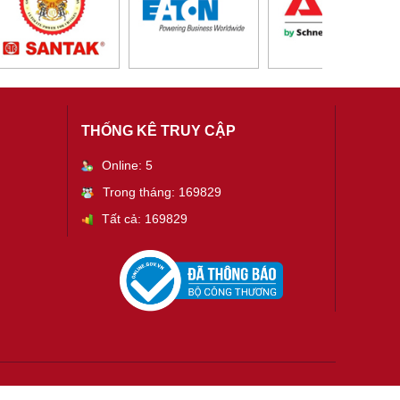
THỐNG KÊ TRUY CẬP
Online: 5
Trong tháng: 169829
Tất cả: 169829