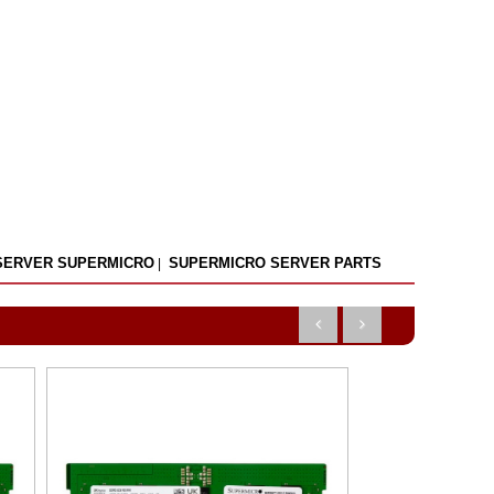
ERVER SUPERMICRO
SUPERMICRO SERVER PARTS
|