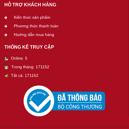
HỖ TRỢ KHÁCH HÀNG
Kiến thức sản phẩm
Phương thức thanh toán
Hướng dẫn mua hàng
THỐNG KÊ TRUY CẬP
Online: 5
Trong tháng: 171152
Tất cả: 171152