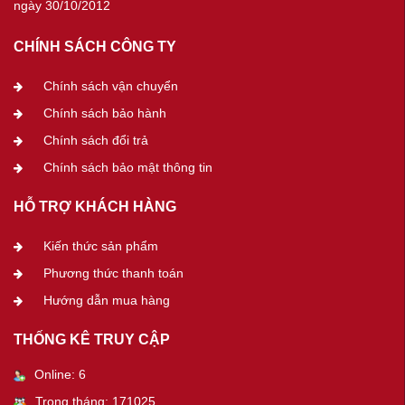
ngày 30/10/2012
CHÍNH SÁCH CÔNG TY
Chính sách vận chuyển
Chính sách bảo hành
Chính sách đổi trả
Chính sách bảo mật thông tin
HỖ TRỢ KHÁCH HÀNG
Kiến thức sản phẩm
Phương thức thanh toán
Hướng dẫn mua hàng
THỐNG KÊ TRUY CẬP
Online: 6
Trong tháng: 171025