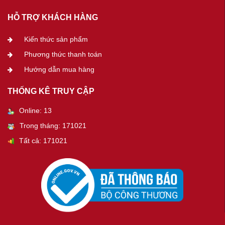
HỖ TRỢ KHÁCH HÀNG
Kiến thức sản phẩm
Phương thức thanh toán
Hướng dẫn mua hàng
THỐNG KÊ TRUY CẬP
Online: 13
Trong tháng: 171021
Tất cả: 171021