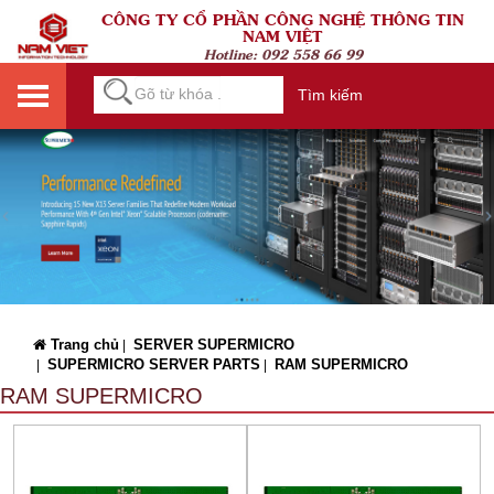
CÔNG TY CỔ PHẦN CÔNG NGHỆ THÔNG TIN
NAM VIỆT
Hotline:
092 558 66 99
Tìm kiếm
Trang chủ
SERVER SUPERMICRO
|
SUPERMICRO SERVER PARTS
RAM SUPERMICRO
|
|
RAM SUPERMICRO