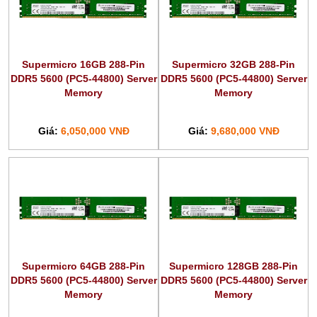
Supermicro 16GB 288-Pin
Supermicro 32GB 288-Pin
DDR5 5600 (PC5-44800) Server
DDR5 5600 (PC5-44800) Server
Memory
Memory
Giá:
6,050,000 VNĐ
Giá:
9,680,000 VNĐ
Supermicro 64GB 288-Pin
Supermicro 128GB 288-Pin
DDR5 5600 (PC5-44800) Server
DDR5 5600 (PC5-44800) Server
Memory
Memory