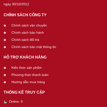
ngày 30/10/2012
CHÍNH SÁCH CÔNG TY
Chính sách vận chuyển
Chính sách bảo hành
Chính sách đổi trả
Chính sách bảo mật thông tin
HỖ TRỢ KHÁCH HÀNG
Kiến thức sản phẩm
Phương thức thanh toán
Hướng dẫn mua hàng
THỐNG KÊ TRUY CẬP
Online: 9