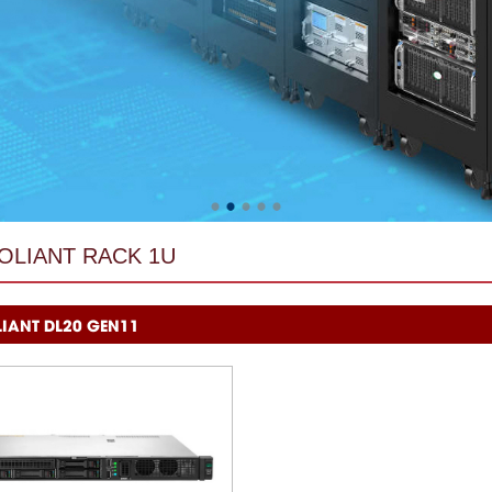
OLIANT RACK 1U
LIANT DL20 GEN11