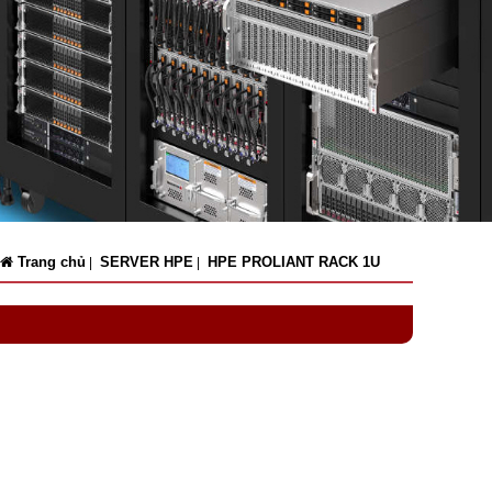
Trang chủ
SERVER HPE
HPE PROLIANT RACK 1U
|
|