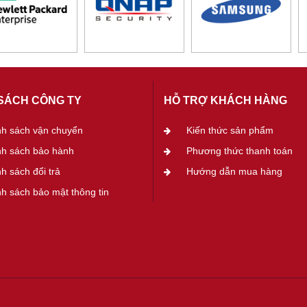
SÁCH CÔNG TY
HỖ TRỢ KHÁCH HÀNG
nh sách vận chuyển
Kiến thức sản phẩm
nh sách bảo hành
Phương thức thanh toán
h sách đổi trả
Hướng dẫn mua hàng
h sách bảo mật thông tin