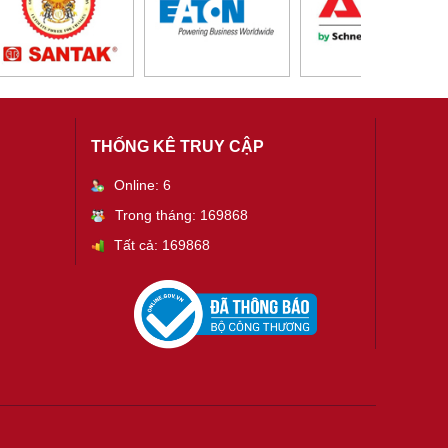
THỐNG KÊ TRUY CẬP
Online: 6
Trong tháng: 169868
Tất cả: 169868