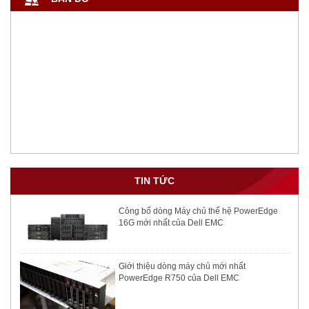
TIN TỨC
Công bố dòng Máy chủ thế hệ PowerEdge
16G mới nhất của Dell EMC
Giới thiệu dòng máy chủ mới nhất
PowerEdge R750 của Dell EMC