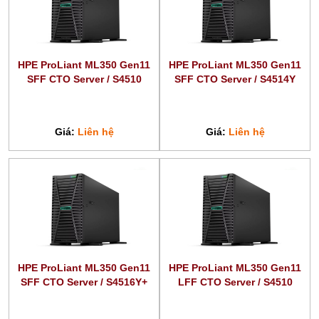
HPE ProLiant ML350 Gen11
HPE ProLiant ML350 Gen11
SFF CTO Server / S4510
SFF CTO Server / S4514Y
Giá:
Liên hệ
Giá:
Liên hệ
HPE ProLiant ML350 Gen11
HPE ProLiant ML350 Gen11
SFF CTO Server / S4516Y+
LFF CTO Server / S4510