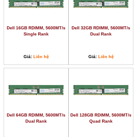
Dell 16GB RDIMM, 5600MT/s
Dell 32GB RDIMM, 5600MT/s
Single Rank
Dual Rank
Giá:
Liên hệ
Giá:
Liên hệ
Dell 64GB RDIMM, 5600MT/s
Dell 128GB RDIMM, 5600MT/s
Dual Rank
Quad Rank