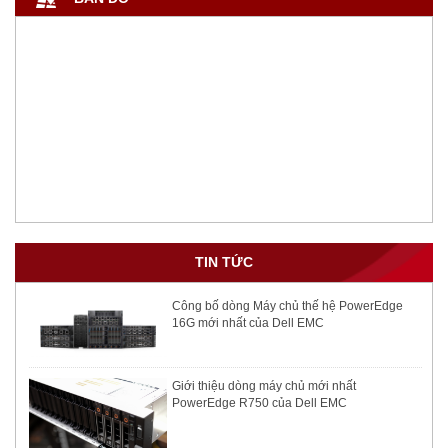
TIN TỨC
Công bố dòng Máy chủ thế hệ PowerEdge
16G mới nhất của Dell EMC
Giới thiệu dòng máy chủ mới nhất
PowerEdge R750 của Dell EMC