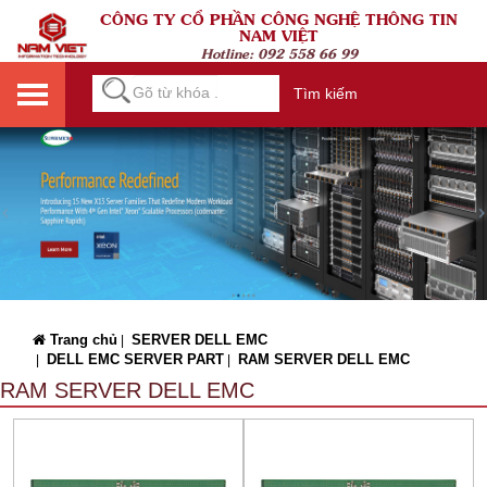
CÔNG TY CỔ PHẦN CÔNG NGHỆ THÔNG TIN
NAM VIỆT
Hotline:
092 558 66 99
Tìm kiếm
Trang chủ
SERVER DELL EMC
|
DELL EMC SERVER PART
RAM SERVER DELL EMC
|
|
RAM SERVER DELL EMC