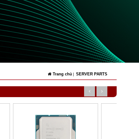
Trang chủ
SERVER PARTS
|