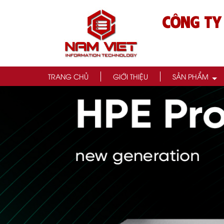
CÔNG TY
TRANG CHỦ
GIỚI THIỆU
SẢN PHẨM