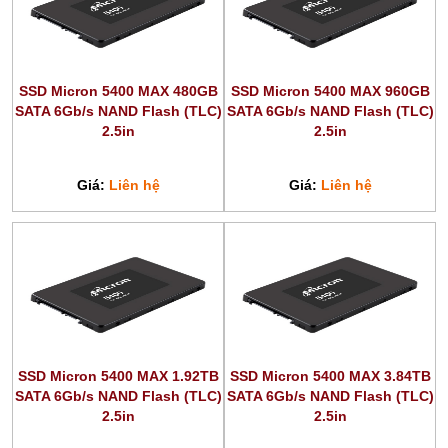
SSD Micron 5400 MAX 480GB
SSD Micron 5400 MAX 960GB
SATA 6Gb/s NAND Flash (TLC)
SATA 6Gb/s NAND Flash (TLC)
2.5in
2.5in
Giá:
Liên hệ
Giá:
Liên hệ
SSD Micron 5400 MAX 1.92TB
SSD Micron 5400 MAX 3.84TB
SATA 6Gb/s NAND Flash (TLC)
SATA 6Gb/s NAND Flash (TLC)
2.5in
2.5in