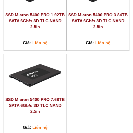
SSD Micron 5400 PRO 1.92TB
SSD Micron 5400 PRO 3.84TB
SATA 6Gb/s 3D TLC NAND
SATA 6Gb/s 3D TLC NAND
2.5in
2.5in
Giá:
Liên hệ
Giá:
Liên hệ
SSD Micron 5400 PRO 7.68TB
SATA 6Gb/s 3D TLC NAND
2.5in
Giá:
Liên hệ