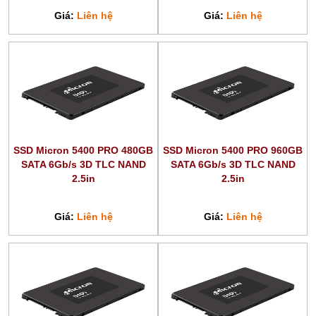
Giá:
Liên hệ
Giá:
Liên hệ
SSD Micron 5400 PRO 480GB
SSD Micron 5400 PRO 960GB
SATA 6Gb/s 3D TLC NAND
SATA 6Gb/s 3D TLC NAND
2.5in
2.5in
Giá:
Liên hệ
Giá:
Liên hệ