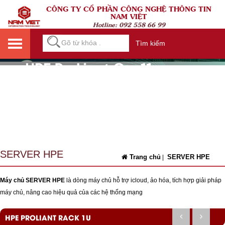
CÔNG TY CỔ PHẦN CÔNG NGHỆ THÔNG TIN
NAM VIỆT
Hotline:
092 558 66 99
Tìm kiếm
SERVER HPE
Trang chủ
SERVER HPE
|
Máy chủ SERVER HPE
là dòng máy chủ hỗ trợ icloud, ảo hóa, tích hợp giải pháp
máy chủ, nâng cao hiệu quả của các hệ thống mạng
HPE PROLIANT RACK 1U