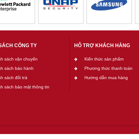
SÁCH CÔNG TY
HỖ TRỢ KHÁCH HÀNG
nh sách vận chuyển
Kiến thức sản phẩm
nh sách bảo hành
Phương thức thanh toán
h sách đổi trả
Hướng dẫn mua hàng
h sách bảo mật thông tin