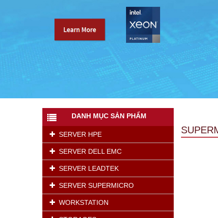
DANH MỤC SẢN PHẨM
SUPERM
SERVER HPE
SERVER DELL EMC
SERVER LEADTEK
SERVER SUPERMICRO
WORKSTATION