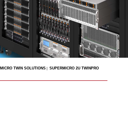
MICRO TWIN SOLUTIONS
SUPERMICRO 2U TWINPRO
|