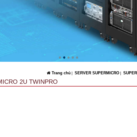
Trang chủ
SERVER SUPERMICRO
SUPER
|
|
ICRO 2U TWINPRO