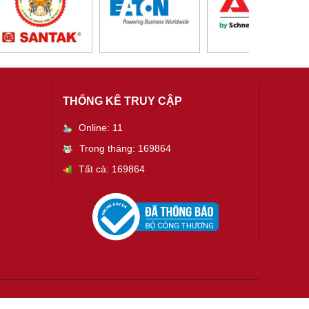
THỐNG KÊ TRUY CẬP
Online: 11
Trong tháng: 169864
Tất cả: 169864